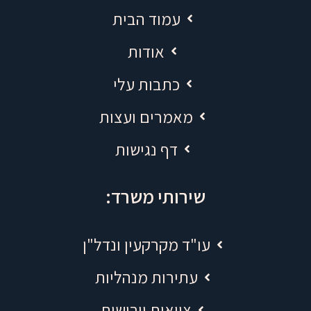
עמוד הבית
אודות
כתבות עלי
מאמרים ועצות
דף נגישות
שירותי משרד:
עו"ד מקרקעין ונדל"ן
עתירות מנהליות
צוואות וירושות