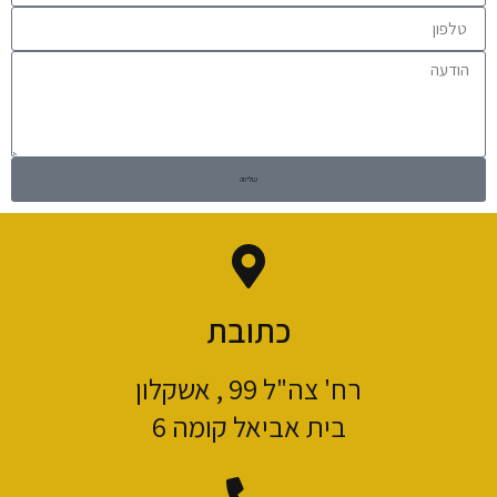
שליחה
כתובת
רח' צה"ל 99 , אשקלון
בית אביאל קומה 6