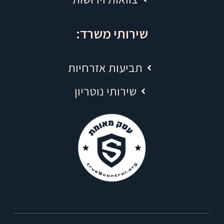
שירותי משרד:
תביעות אזרחיות
שירותי נוטריון