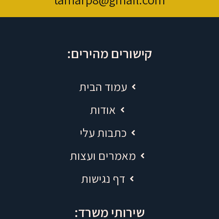
קישורים מהירים:
עמוד הבית
אודות
כתבות עלי
מאמרים ועצות
דף נגישות
שירותי משרד: