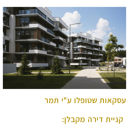
עסקאות שטופלו ע"י תמר
קניית דירה מקבלן: