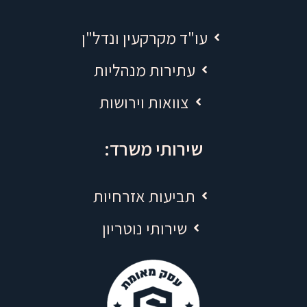
עו"ד מקרקעין ונדל"ן
עתירות מנהליות
צוואות וירושות
שירותי משרד:
תביעות אזרחיות
שירותי נוטריון