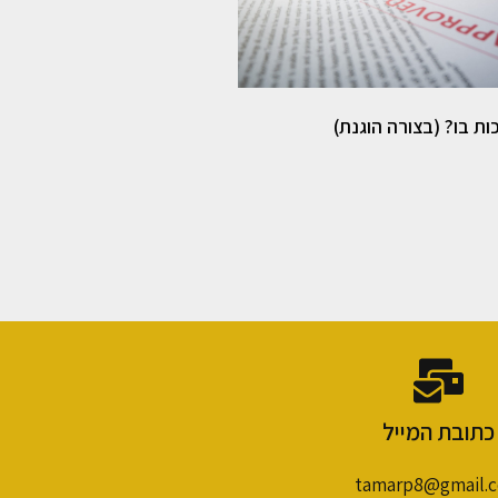
כות בו? (בצורה הוגנת)
כתובת המייל
tamarp8@gmail.