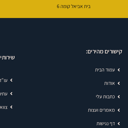
בית אביאל קומה 6
קישורים מהירים:
שירותי
עמוד הבית
עו"ד
אודות
עתיר
כתבות עלי
צווא
מאמרים ועצות
דף נגישות