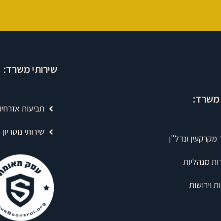
שירותי משרד:
 משרד:
תביעות אזרחיו
שירותי נוטריון
 מקרקעין ונדל"ן
ות מנהליות
ות וירושות